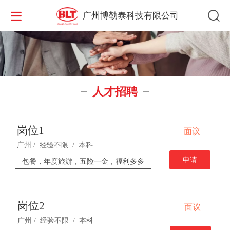
广州博勒泰科技有限公司
人才招聘
岗位1
面议
广州 / 经验不限 / 本科
申请
包餐，年度旅游，五险一金，福利多多
岗位2
面议
广州 / 经验不限 / 本科