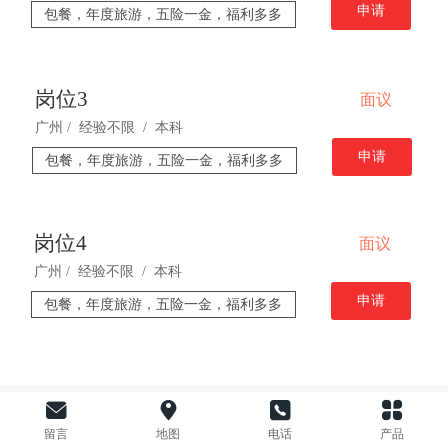
申请
包餐，年度旅游，五险一金，福利多多
岗位3
面议
广州 / 经验不限 / 本科
申请
包餐，年度旅游，五险一金，福利多多
岗位4
面议
广州 / 经验不限 / 本科
申请
包餐，年度旅游，五险一金，福利多多
©
2020 广州博勒泰科技有限公司 版权所有
留言
地图
电话
产品
电脑版
技术支持：
广州诚风科技有限公司